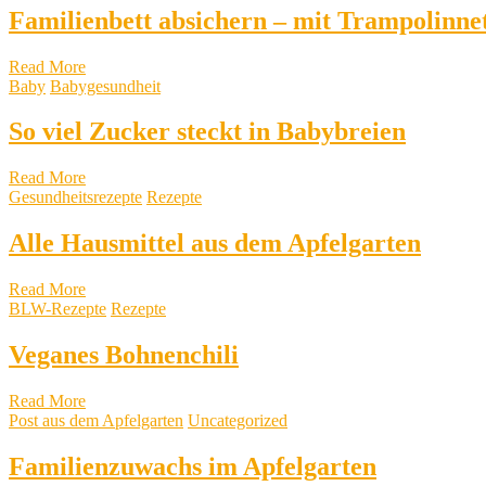
Familienbett absichern – mit Trampolinne
Read More
Baby
Babygesundheit
So viel Zucker steckt in Babybreien
Read More
Gesundheitsrezepte
Rezepte
Alle Hausmittel aus dem Apfelgarten
Read More
BLW-Rezepte
Rezepte
Veganes Bohnenchili
Read More
Post aus dem Apfelgarten
Uncategorized
Familienzuwachs im Apfelgarten