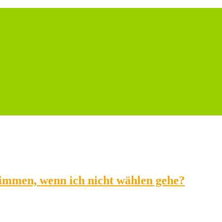
mmen, wenn ich nicht wählen gehe?