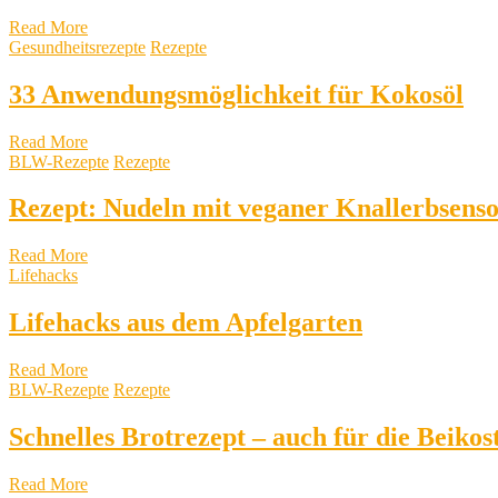
Read More
Gesundheitsrezepte
Rezepte
33 Anwendungsmöglichkeit für Kokosöl
Read More
BLW-Rezepte
Rezepte
Rezept: Nudeln mit veganer Knallerbsens
Read More
Lifehacks
Lifehacks aus dem Apfelgarten
Read More
BLW-Rezepte
Rezepte
Schnelles Brotrezept – auch für die Beiko
Read More