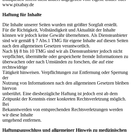
www.pixabay.de
Haftung für Inhalte
Die Inhalte unserer Seiten wurden mit größter Sorgfalt erstellt.
Für die Richtigkeit, Vollständigkeit und Aktualität der Inhalte
können wir jedoch keine Gewähr übernehmen. Als Diensteanbieter
sind wir gemäß § 7 Abs.1 TMG für eigene Inhalte auf diesen Seiten
nach den allgemeinen Gesetzen verantwortlich.
Nach §§ 8 bis 10 TMG sind wir als Diensteanbieter jedoch nicht
verpflichtet, übermittelte oder gespeicherte fremde Informationen zu
überwachen oder nach Umständen zu forschen, die auf eine
rechtswidrige
Tätigkeit hinweisen. Verpflichtungen zur Entfernung oder Sperrung
der
Nutzung von Informationen nach den allgemeinen Gesetzen bleiben
hiervon
unberührt. Eine diesbezügliche Haftung ist jedoch erst ab dem
Zeitpunkt der Kenntnis einer konkreten Rechtsverletzung möglich.
Bei
Bekanntwerden von entsprechenden Rechtsverletzungen werden
wir diese Inhalte
umgehend entfernen.
Haftungsausschluss und allgemeiner Hinweis zu medizinischen