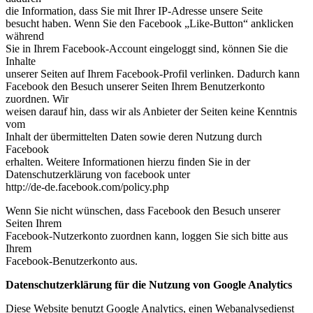
die Information, dass Sie mit Ihrer IP-Adresse unsere Seite
besucht haben. Wenn Sie den Facebook „Like-Button“ anklicken
während
Sie in Ihrem Facebook-Account eingeloggt sind, können Sie die
Inhalte
unserer Seiten auf Ihrem Facebook-Profil verlinken. Dadurch kann
Facebook den Besuch unserer Seiten Ihrem Benutzerkonto
zuordnen. Wir
weisen darauf hin, dass wir als Anbieter der Seiten keine Kenntnis
vom
Inhalt der übermittelten Daten sowie deren Nutzung durch
Facebook
erhalten. Weitere Informationen hierzu finden Sie in der
Datenschutzerklärung von facebook unter
http://de-de.facebook.com/policy.php
Wenn Sie nicht wünschen, dass Facebook den Besuch unserer
Seiten Ihrem
Facebook-Nutzerkonto zuordnen kann, loggen Sie sich bitte aus
Ihrem
Facebook-Benutzerkonto aus.
Datenschutzerklärung für die Nutzung von Google Analytics
Diese Website benutzt Google Analytics, einen Webanalysedienst