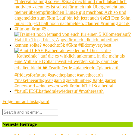
Folge mir auf Instagram!
Neueste Beiträge