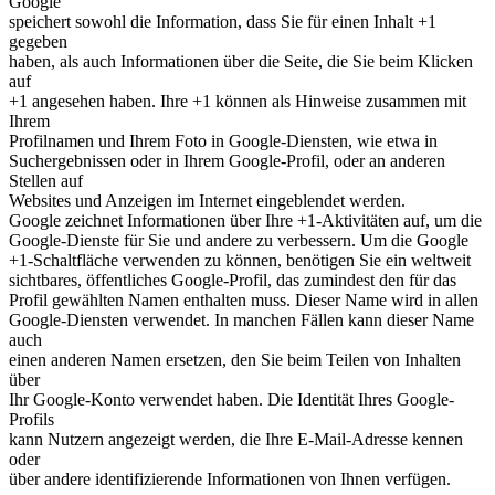
Google
speichert sowohl die Information, dass Sie für einen Inhalt +1
gegeben
haben, als auch Informationen über die Seite, die Sie beim Klicken
auf
+1 angesehen haben. Ihre +1 können als Hinweise zusammen mit
Ihrem
Profilnamen und Ihrem Foto in Google-Diensten, wie etwa in
Suchergebnissen oder in Ihrem Google-Profil, oder an anderen
Stellen auf
Websites und Anzeigen im Internet eingeblendet werden.
Google zeichnet Informationen über Ihre +1-Aktivitäten auf, um die
Google-Dienste für Sie und andere zu verbessern. Um die Google
+1-Schaltfläche verwenden zu können, benötigen Sie ein weltweit
sichtbares, öffentliches Google-Profil, das zumindest den für das
Profil gewählten Namen enthalten muss. Dieser Name wird in allen
Google-Diensten verwendet. In manchen Fällen kann dieser Name
auch
einen anderen Namen ersetzen, den Sie beim Teilen von Inhalten
über
Ihr Google-Konto verwendet haben. Die Identität Ihres Google-
Profils
kann Nutzern angezeigt werden, die Ihre E-Mail-Adresse kennen
oder
über andere identifizierende Informationen von Ihnen verfügen.