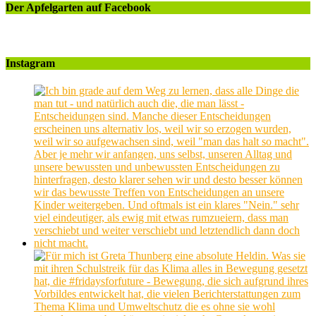
Der Apfelgarten auf Facebook
Instagram