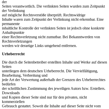
der
Seiten verantwortlich. Die verlinkten Seiten wurden zum Zeitpunkt
der Verlinkung
auf mögliche Rechtsverstöße überprüft. Rechtswidrige
Inhalte waren zum Zeitpunkt der Verlinkung nicht erkennbar. Eine
permanente
inhaltliche Kontrolle der verlinkten Seiten ist jedoch ohne konkrete
Anhaltspunkte
einer Rechtsverletzung nicht zumutbar. Bei Bekanntwerden von
Rechtsverletzungen
werden wir derartige Links umgehend entfernen.
Urheberrecht
Die durch die Seitenbetreiber erstellten Inhalte und Werke auf diesen
Seiten
unterliegen dem deutschen Urheberrecht. Die Vervielfältigung,
Bearbeitung, Verbreitung und
jede Art der Verwertung außerhalb der Grenzen des Urheberrechtes
bedürfen
der schriftlichen Zustimmung des jeweiligen Autors bzw. Erstellers.
Downloads
und Kopien dieser Seite sind nur für den privaten, nicht
kommerziellen
Gebrauch gestattet. Soweit die Inhalte auf dieser Seite nicht vom