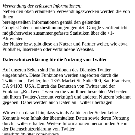
Verwendung der erfassten Informationen:
Neben den oben erläuterten Verwendungszwecken werden die von
Ihnen
bereitgestellten Informationen gemäß den geltenden
Google-Datenschutzbestimmungen genutzt. Google veröffentlicht
möglicherweise zusammengefasste Statistiken über die +1-
Aktivitäten
der Nutzer bzw. gibt diese an Nutzer und Partner weiter, wie etwa
Publisher, Inserenten oder verbundene Websites.
Datenschutzerklärung für die Nutzung von Twitter
Auf unseren Seiten sind Funktionen des Dienstes Twitter
eingebunden. Diese Funktionen werden angeboten durch die
Twitter Inc., Twitter, Inc. 1355 Market St, Suite 900, San Francisco,
CA 94103, USA. Durch das Benutzen von Twitter und der
Funktion „Re-Tweet“ werden die von Ihnen besuchten Webseiten
mit Ihrem Twitter-Account verknüpft und anderen Nutzern bekannt
gegeben. Dabei werden auch Daten an Twitter übertragen.
Wir weisen darauf hin, dass wir als Anbieter der Seiten keine
Kenntnis vom Inhalt der übermittelten Daten sowie deren Nutzung
durch Twitter erhalten. Weitere Informationen hierzu finden Sie in
der Datenschutzerklärung von Twitter
unterhttp://twitter.com/privacy.