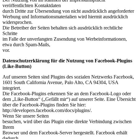
veröffentlichten Kontaktdaten
durch Dritte zur Übersendung von nicht ausdrücklich angeforderter
Werbung und Informationsmaterialien wird hiermit ausdrücklich
widersprochen.
Die Betreiber der Seiten behalten sich ausdrücklich rechtliche
Schritte
im Falle der unverlangten Zusendung von Werbeinformationen,
etwa durch Spam-Mails,
vor.
Datenschutzerklärung für die Nutzung von Facebook-Plugins
(Like-Button)
Auf unseren Seiten sind Plugins des sozialen Netzwerks Facebook,
1601 South California Avenue, Palo Alto, CA 94304, USA
integriert.
Die Facebook-Plugins erkennen Sie an dem Facebook-Logo oder
dem „Like-Button“ („Gefällt mir“) auf unserer Seite. Eine Übersicht
über die Facebook-Plugins finden Sie hier:
http://developers.facebook.com/docs/plugins/.
Wenn Sie unsere Seiten
besuchen, wird über das Plugin eine direkte Verbindung zwischen
Ihrem
Browser und dem Facebook-Server hergestellt. Facebook erhält
dadurch