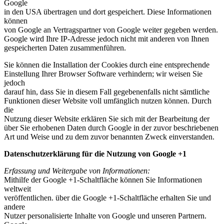
Google
in den USA übertragen und dort gespeichert. Diese Informationen
können
von Google an Vertragspartner von Google weiter gegeben werden.
Google wird Ihre IP-Adresse jedoch nicht mit anderen von Ihnen
gespeicherten Daten zusammenführen.
Sie können die Installation der Cookies durch eine entsprechende
Einstellung Ihrer Browser Software verhindern; wir weisen Sie
jedoch
darauf hin, dass Sie in diesem Fall gegebenenfalls nicht sämtliche
Funktionen dieser Website voll umfänglich nutzen können. Durch
die
Nutzung dieser Website erklären Sie sich mit der Bearbeitung der
über Sie erhobenen Daten durch Google in der zuvor beschriebenen
Art und Weise und zu dem zuvor benannten Zweck einverstanden.
Datenschutzerklärung für die Nutzung von Google +1
Erfassung und Weitergabe von Informationen:
Mithilfe der Google +1-Schaltfläche können Sie Informationen
weltweit
veröffentlichen. über die Google +1-Schaltfläche erhalten Sie und
andere
Nutzer personalisierte Inhalte von Google und unseren Partnern.