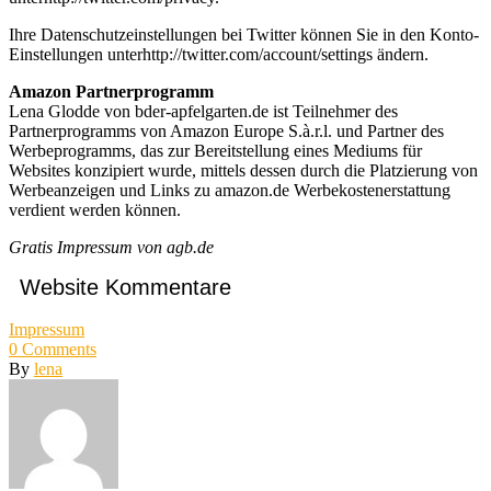
Ihre Datenschutzeinstellungen bei Twitter können Sie in den Konto-
Einstellungen unterhttp://twitter.com/account/settings ändern.
Amazon Partnerprogramm
Lena Glodde von bder-apfelgarten.de ist Teilnehmer des
Partnerprogramms von Amazon Europe S.à.r.l. und Partner des
Werbeprogramms, das zur Bereitstellung eines Mediums für
Websites konzipiert wurde, mittels dessen durch die Platzierung von
Werbeanzeigen und Links zu amazon.de Werbekostenerstattung
verdient werden können.
Gratis Impressum von agb.de
Website Kommentare
Impressum
0
Comments
By
lena