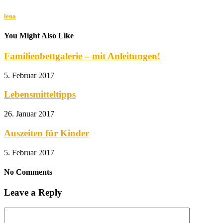
lena
You Might Also Like
Familienbettgalerie – mit Anleitungen!
5. Februar 2017
Lebensmitteltipps
26. Januar 2017
Auszeiten für Kinder
5. Februar 2017
No Comments
Leave a Reply