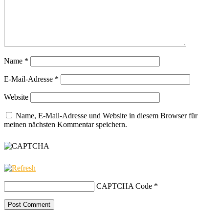
Name
*
E-Mail-Adresse
*
Website
Name, E-Mail-Adresse und Website in diesem Browser für
meinen nächsten Kommentar speichern.
CAPTCHA Code
*