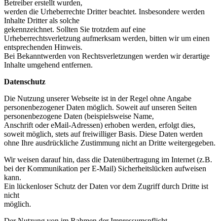
Betreiber erstellt wurden,
werden die Urheberrechte Dritter beachtet. Insbesondere werden
Inhalte Dritter als solche
gekennzeichnet. Sollten Sie trotzdem auf eine
Urheberrechtsverletzung aufmerksam werden, bitten wir um einen
entsprechenden Hinweis.
Bei Bekanntwerden von Rechtsverletzungen werden wir derartige
Inhalte umgehend entfernen.
Datenschutz
Die Nutzung unserer Webseite ist in der Regel ohne Angabe
personenbezogener Daten möglich. Soweit auf unseren Seiten
personenbezogene Daten (beispielsweise Name,
Anschrift oder eMail-Adressen) erhoben werden, erfolgt dies,
soweit möglich, stets auf freiwilliger Basis. Diese Daten werden
ohne Ihre ausdrückliche Zustimmung nicht an Dritte weitergegeben.
Wir weisen darauf hin, dass die Datenübertragung im Internet (z.B.
bei der Kommunikation per E-Mail) Sicherheitslücken aufweisen
kann.
Ein lückenloser Schutz der Daten vor dem Zugriff durch Dritte ist
nicht
möglich.
Der Nutzung von im Rahmen der Impressumspflicht