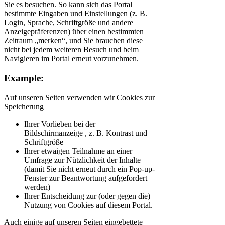
Sie es besuchen. So kann sich das Portal
bestimmte Eingaben und Einstellungen (z. B.
Login, Sprache, Schriftgröße und andere
Anzeigepräferenzen) über einen bestimmten
Zeitraum „merken“, und Sie brauchen diese
nicht bei jedem weiteren Besuch und beim
Navigieren im Portal erneut vorzunehmen.
Example:
Auf unseren Seiten verwenden wir Cookies zur
Speicherung
Ihrer Vorlieben bei der
Bildschirmanzeige , z. B. Kontrast und
Schriftgröße
Ihrer etwaigen Teilnahme an einer
Umfrage zur Nützlichkeit der Inhalte
(damit Sie nicht erneut durch ein Pop-up-
Fenster zur Beantwortung aufgefordert
werden)
Ihrer Entscheidung zur (oder gegen die)
Nutzung von Cookies auf diesem Portal.
Auch einige auf unseren Seiten eingebettete