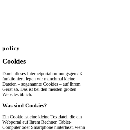
policy
Cookies
Damit dieses Internetportal ordnungsgemäß
funktioniert, legen wir manchmal kleine
Dateien – sogenannte Cookies – auf Ihrem
Gerät ab. Das ist bei den meisten großen
Websites üblich.
Was sind Cookies?
Ein Cookie ist eine kleine Textdatei, die ein
Webportal auf Ihrem Rechner, Tablet-
Computer oder Smartphone hinterlässt, wenn