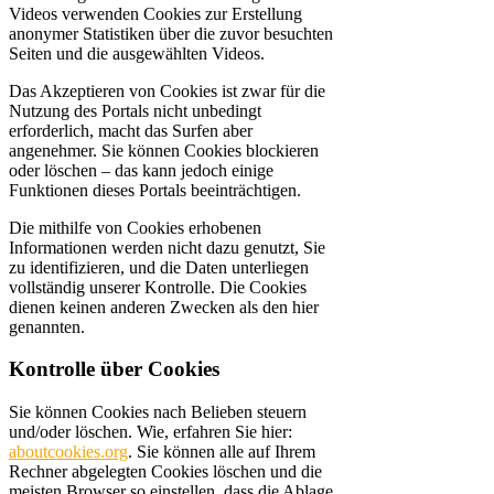
Videos verwenden Cookies zur Erstellung
anonymer Statistiken über die zuvor besuchten
Seiten und die ausgewählten Videos.
Das Akzeptieren von Cookies ist zwar für die
Nutzung des Portals nicht unbedingt
erforderlich, macht das Surfen aber
angenehmer. Sie können Cookies blockieren
oder löschen – das kann jedoch einige
Funktionen dieses Portals beeinträchtigen.
Die mithilfe von Cookies erhobenen
Informationen werden nicht dazu genutzt, Sie
zu identifizieren, und die Daten unterliegen
vollständig unserer Kontrolle. Die Cookies
dienen keinen anderen Zwecken als den hier
genannten.
Kontrolle über Cookies
Sie können Cookies nach Belieben steuern
und/oder löschen. Wie, erfahren Sie hier:
aboutcookies.org
. Sie können alle auf Ihrem
Rechner abgelegten Cookies löschen und die
meisten Browser so einstellen, dass die Ablage