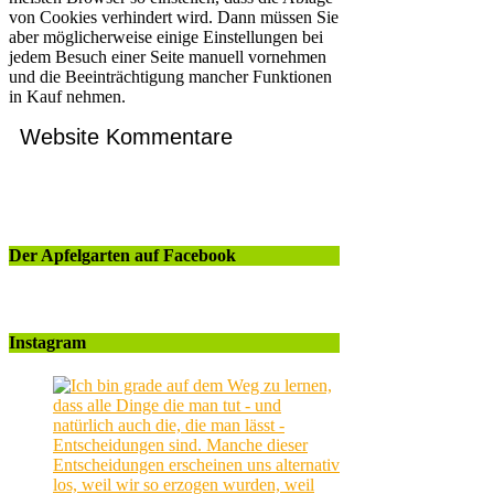
von Cookies verhindert wird. Dann müssen Sie
aber möglicherweise einige Einstellungen bei
jedem Besuch einer Seite manuell vornehmen
und die Beeinträchtigung mancher Funktionen
in Kauf nehmen.
Website Kommentare
Der Apfelgarten auf Facebook
Instagram