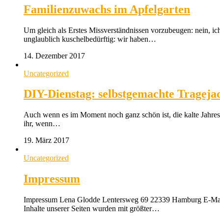
Familienzuwachs im Apfelgarten
Um gleich als Erstes Missverständnissen vorzubeugen: nein, ic
unglaublich kuschelbedürftig: wir haben…
14. Dezember 2017
Uncategorized
DIY-Dienstag: selbstgemachte Trageja
Auch wenn es im Moment noch ganz schön ist, die kalte Jahresze
ihr, wenn…
19. März 2017
Uncategorized
Impressum
Impressum Lena Glodde Lentersweg 69 22339 Hamburg E-Mail: 
Inhalte unserer Seiten wurden mit größter…