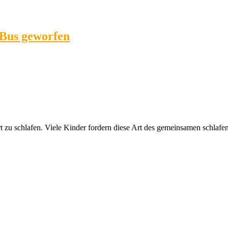
 Bus geworfen
rt zu schlafen. Viele Kinder fordern diese Art des gemeinsamen schlafen