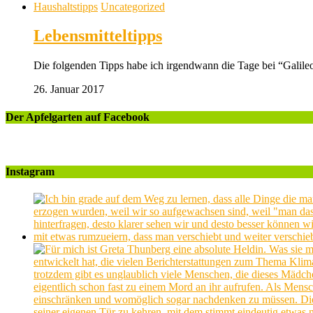
Haushaltstipps
Uncategorized
Lebensmitteltipps
Die folgenden Tipps habe ich irgendwann die Tage bei “Galileo
26. Januar 2017
Der Apfelgarten auf Facebook
Instagram