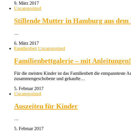
9. März 2017
Uncategorized
Stillende Mutter in Hamburg aus dem
…
6. März 2017
Familienbett
Uncategorized
Familienbettgalerie – mit Anleitungen!
Für die meisten Kinder ist das Familienbett die entspannteste A
zusammengeschobene und gekaufte…
5. Februar 2017
Uncategorized
Auszeiten für Kinder
…
5. Februar 2017