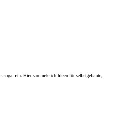
s sogar ein. Hier sammele ich Ideen für selbstgebaute,