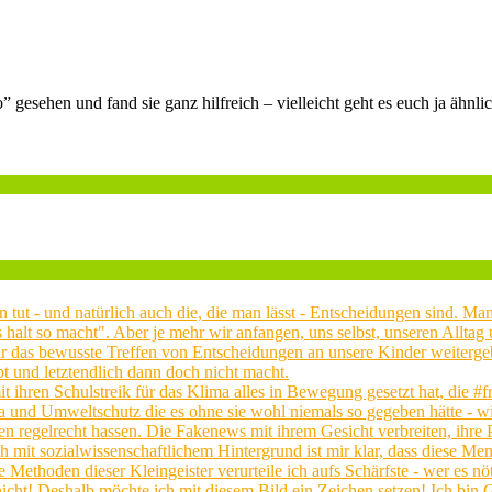
” gesehen und fand sie ganz hilfreich – vielleicht geht es euch ja äh