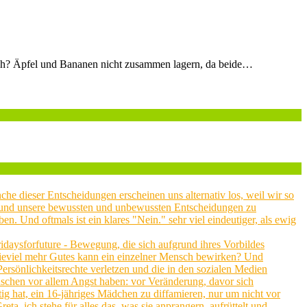
nlich? Äpfel und Bananen nicht zusammen lagern, da beide…