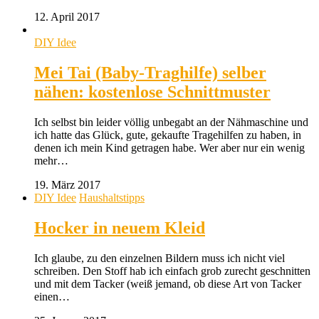
12. April 2017
DIY Idee
Mei Tai (Baby-Traghilfe) selber
nähen: kostenlose Schnittmuster
Ich selbst bin leider völlig unbegabt an der Nähmaschine und
ich hatte das Glück, gute, gekaufte Tragehilfen zu haben, in
denen ich mein Kind getragen habe. Wer aber nur ein wenig
mehr…
19. März 2017
DIY Idee
Haushaltstipps
Hocker in neuem Kleid
Ich glaube, zu den einzelnen Bildern muss ich nicht viel
schreiben. Den Stoff hab ich einfach grob zurecht geschnitten
und mit dem Tacker (weiß jemand, ob diese Art von Tacker
einen…