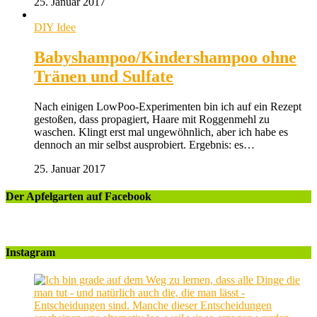
25. Januar 2017
DIY Idee
Babyshampoo/Kindershampoo ohne
Tränen und Sulfate
Nach einigen LowPoo-Experimenten bin ich auf ein Rezept
gestoßen, dass propagiert, Haare mit Roggenmehl zu
waschen. Klingt erst mal ungewöhnlich, aber ich habe es
dennoch an mir selbst ausprobiert. Ergebnis: es…
25. Januar 2017
Der Apfelgarten auf Facebook
Instagram