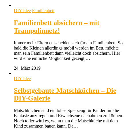
DIY Idee
Familienbett
Familienbett absichern – mit
Trampolinnetz!
Immer mehr Eltern entscheiden sich für ein Familienbett. So
bald die Kleinen allerdings mobil werden im Bett, möchte
man sein Familienbett dann vielleicht doch absichern. Hier
wird eine einfache Möglichkeit gezeigt,…
24. März 2019
DIY Idee
Selbstgebaute Matschküchen – Die
DIY-Galerie
Matschküchen sind ein tolles Spielzeug für Kinder um die
Fantasie anzuregen und Erwachsene nachahmen zu können.
Noch toller wird es, wenn man die Matschküche mit dem
Kind zusammen bauen kann. Da…