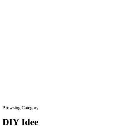
Browsing Category
DIY Idee