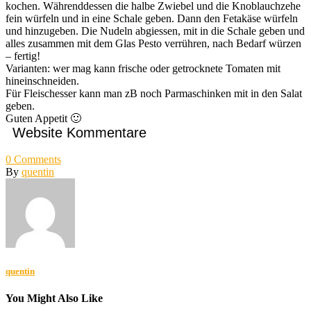
kochen. Währenddessen die halbe Zwiebel und die Knoblauchzehe
fein würfeln und in eine Schale geben. Dann den Fetakäse würfeln
und hinzugeben. Die Nudeln abgiessen, mit in die Schale geben und
alles zusammen mit dem Glas Pesto verrühren, nach Bedarf würzen
– fertig!
Varianten: wer mag kann frische oder getrocknete Tomaten mit
hineinschneiden.
Für Fleischesser kann man zB noch Parmaschinken mit in den Salat
geben.
Guten Appetit 🙂
Website Kommentare
0
Comments
By
quentin
quentin
You Might Also Like