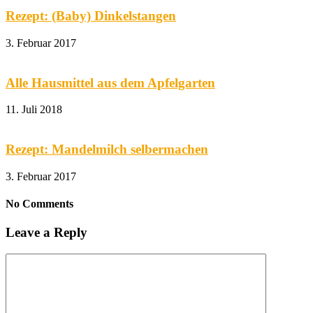
Rezept: (Baby) Dinkelstangen
3. Februar 2017
Alle Hausmittel aus dem Apfelgarten
11. Juli 2018
Rezept: Mandelmilch selbermachen
3. Februar 2017
No Comments
Leave a Reply