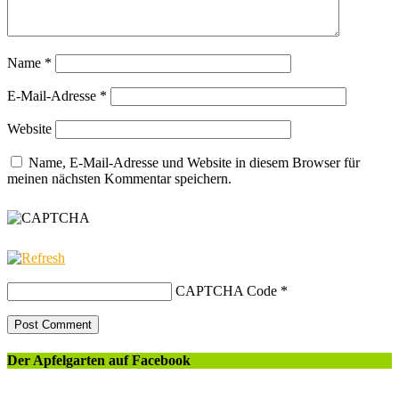
Name
*
E-Mail-Adresse
*
Website
Name, E-Mail-Adresse und Website in diesem Browser für
meinen nächsten Kommentar speichern.
CAPTCHA Code
*
Der Apfelgarten auf Facebook