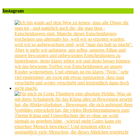
Instagram