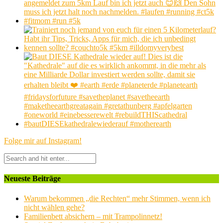
Folge mir auf Instagram!
Neueste Beiträge
Warum bekommen „die Rechten“ mehr Stimmen, wenn ich
nicht wählen gehe?
Familienbett absichern – mit Trampolinnetz!