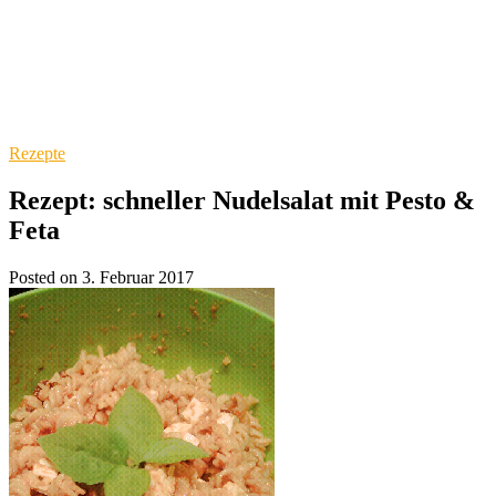
Rezepte
Rezept: schneller Nudelsalat mit Pesto &
Feta
Posted on 3. Februar 2017