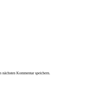
n nächsten Kommentar speichern.