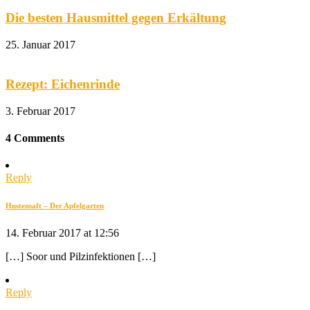
Die besten Hausmittel gegen Erkältung
25. Januar 2017
Rezept: Eichenrinde
3. Februar 2017
4 Comments
Reply
Hustensaft – Der Apfelgarten
14. Februar 2017 at 12:56
[…] Soor und Pilzinfektionen […]
Reply