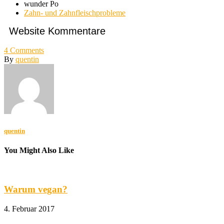
wunder Po
Zahn- und Zahnfleischprobleme
Website Kommentare
4
Comments
By
quentin
quentin
You Might Also Like
Warum vegan?
4. Februar 2017