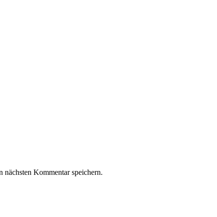
n nächsten Kommentar speichern.