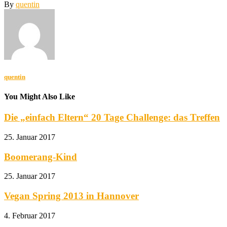
By
quentin
quentin
You Might Also Like
Die „einfach Eltern“ 20 Tage Challenge: das Treffen
25. Januar 2017
Boomerang-Kind
25. Januar 2017
Vegan Spring 2013 in Hannover
4. Februar 2017