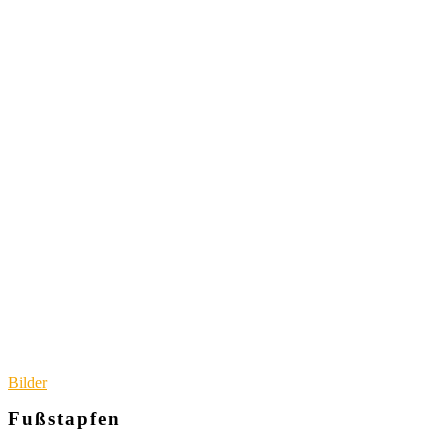
Bilder
Fußstapfen