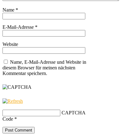
Name
*
E-Mail-Adresse
*
Website
Name, E-Mail-Adresse und Website in
diesem Browser für meinen nächsten
Kommentar speichern.
CAPTCHA
Code
*