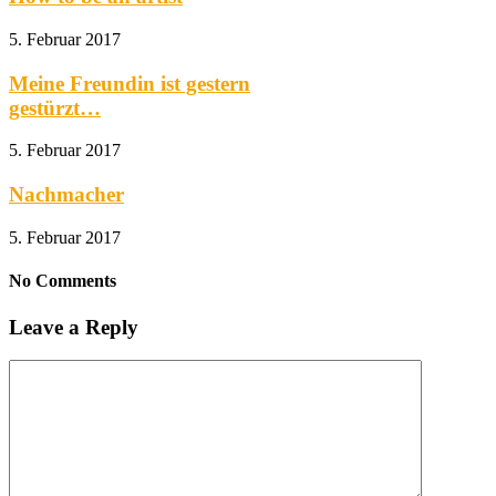
5. Februar 2017
Meine Freundin ist gestern
gestürzt…
5. Februar 2017
Nachmacher
5. Februar 2017
No Comments
Leave a Reply