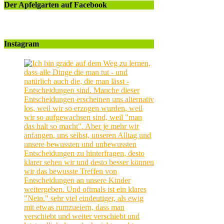
Der Apfelgarten auf Facebook
Instagram