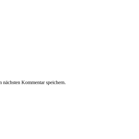
n nächsten Kommentar speichern.