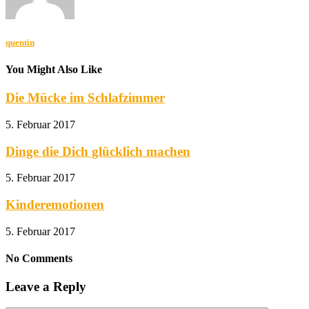
quentin
You Might Also Like
Die Mücke im Schlafzimmer
5. Februar 2017
Dinge die Dich glücklich machen
5. Februar 2017
Kinderemotionen
5. Februar 2017
No Comments
Leave a Reply