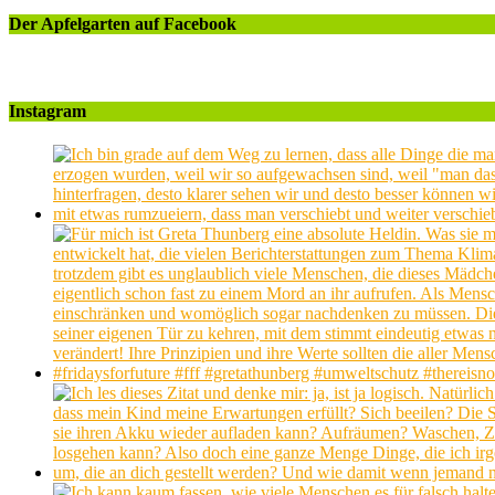
Der Apfelgarten auf Facebook
Instagram