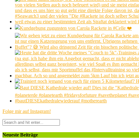
Folge mir auf Instagram!
Neueste Beiträge