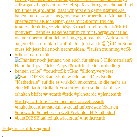
Folge mir auf Instagram!