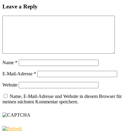
Leave a Reply
Name
*
E-Mail-Adresse
*
Website
Name, E-Mail-Adresse und Website in diesem Browser für
meinen nächsten Kommentar speichern.