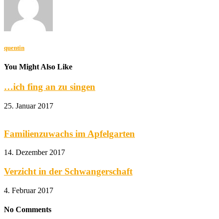
quentin
You Might Also Like
…ich fing an zu singen
25. Januar 2017
Familienzuwachs im Apfelgarten
14. Dezember 2017
Verzicht in der Schwangerschaft
4. Februar 2017
No Comments