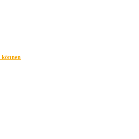
n können