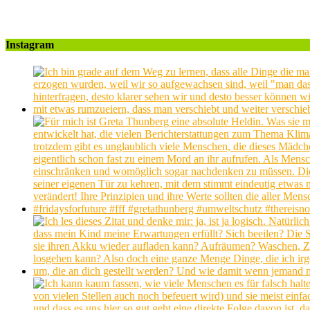
Instagram