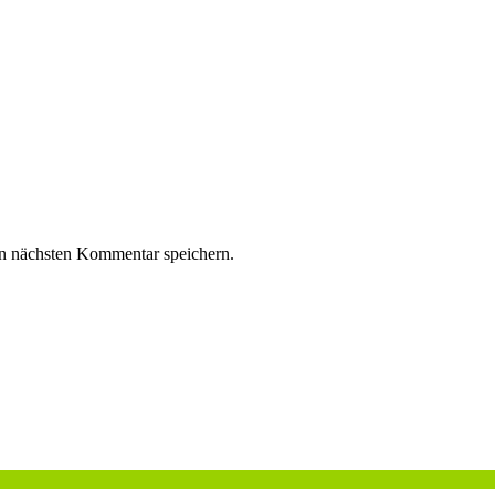
n nächsten Kommentar speichern.