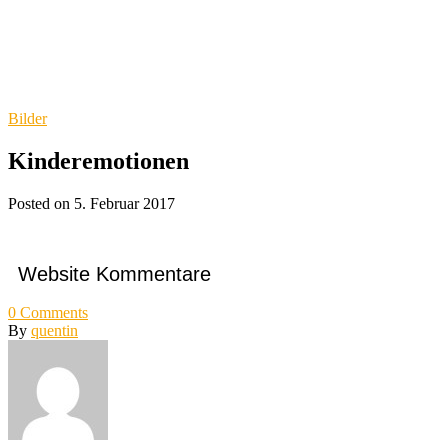
Bilder
Kinderemotionen
Posted on 5. Februar 2017
Website Kommentare
0
Comments
By
quentin