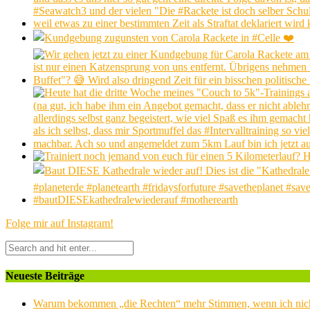
Folge mir auf Instagram!
Neueste Beiträge
Warum bekommen „die Rechten“ mehr Stimmen, wenn ich nic