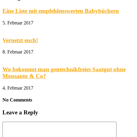
Eine Liste mit empfehlenswerten Babybüchern
5. Februar 2017
Vernetzt euch!
8. Februar 2017
Wo bekommt man gentechnikfreies Saatgut ohne
Monsanto & Co?
4. Februar 2017
No Comments
Leave a Reply