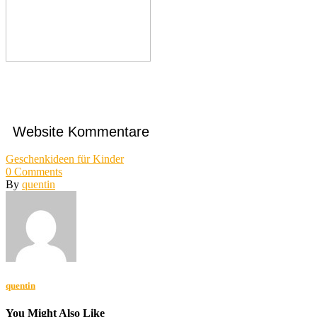
Website Kommentare
Geschenkideen für Kinder
0
Comments
By
quentin
quentin
You Might Also Like