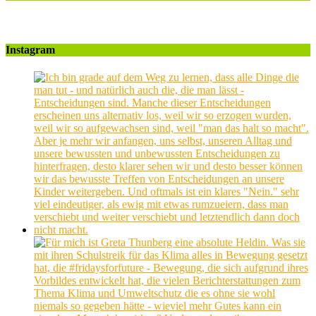
Instagram