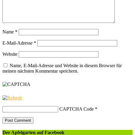
Name
*
E-Mail-Adresse
*
Website
Name, E-Mail-Adresse und Website in diesem Browser für
meinen nächsten Kommentar speichern.
CAPTCHA Code
*
Der Apfelgarten auf Facebook