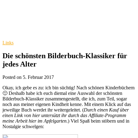
Links
Die schönsten Bilderbuch-Klassiker für
jedes Alter
Posted on 5. Februar 2017
Okay, ich gebe es zu: ich bin süchtig! Nach schönen Kinderbüchern
🙂 Deshalb habe ich euch diemal eine Auswahl der schönsten
Bilderbuch-Klassiker zusammengestellt, die ich, zum Teil, sogar
noch aus meiner eigenen Kindheit kenne. Mit einem Klick auf das
jeweilige Buch werdet ihr weitergeleitet. (
Durch einen Kauf über
einen Link von hier untersützt ihr durch das Affiliate-Programm
meine Arbeit hier im Apfelgarten
.) Viel Spaß beim stöbern und in
Nostalgie schwelgen: