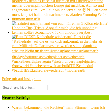
Folge mir auf Instagram!
Neueste Beiträge
Warum bekommen „die Rechten“ mehr Stimmen, wenn ich